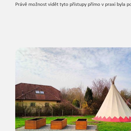
Právě možnost vidět tyto přístupy přímo v praxi byla p