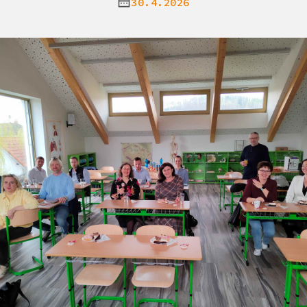
30.4.2026