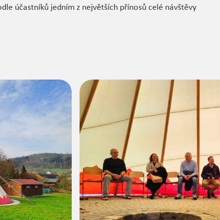
odle účastníků jedním z největších přínosů celé návštěvy