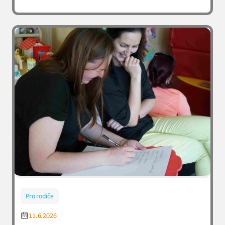
Pro rodiče
11.6.2026